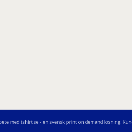
ete med tshirt.se - en svensk print on demand lösning. Kun