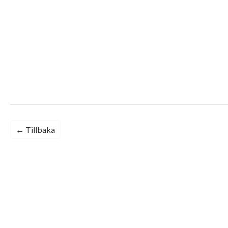
← Tillbaka