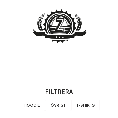
FILTRERA
HOODIE
ÖVRIGT
T-SHIRTS