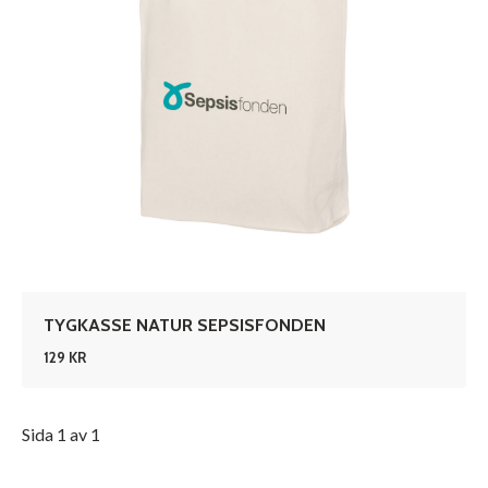
TYGKASSE NATUR SEPSISFONDEN
129 KR
Sida 1 av 1